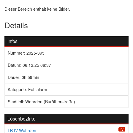
Dieser Bereich enthält keine Bilder.
Details
Infos
Nummer: 2025-395
Datum: 06.12.25 06:37
Dauer: 0h 59min
Kategorie: Fehlalarm
Stadtteil: Wehrden (Burötherstraße)
Löschbezirke
IV
LB IV Wehrden