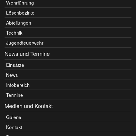
Wehrführung
Löschbezirke
Abteilungen
Technik
Jugendfeuerwehr
News und Termine
Einsätze
News
Infobereich
Termine
Medien und Kontakt
Galerie
Kontakt