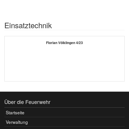
Einsatztechnik
Florian Völklingen 4/23
Über die Feuerwehr
Startseite
Verwaltung