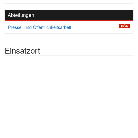
Abteilungen
PÖA
Presse- und Öffentlichkeitsarbeit
Einsatzort