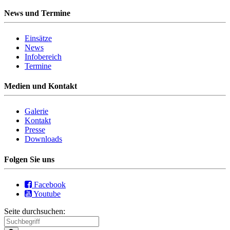
News und Termine
Einsätze
News
Infobereich
Termine
Medien und Kontakt
Galerie
Kontakt
Presse
Downloads
Folgen Sie uns
Facebook
Youtube
Seite durchsuchen: