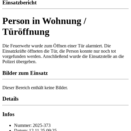
Einsatzbericht
Person in Wohnung /
Türöffnung
Die Feuerwehr wurde zum Öffnen einer Tür alarmiert. Die
Einsatzkräfte öffneten die Tür, die Person konnte nur noch tot
vorgefunden werden. Anschließend wurde die Einsatzstelle an die
Polizei übergeben.
Bilder zum Einsatz
Dieser Bereich enthält keine Bilder.
Details
Infos
Nummer: 2025-373
Datum: 12.11.25 09:25