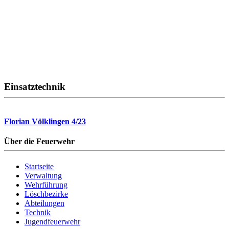
Einsatztechnik
Florian Völklingen 4/23
Über die Feuerwehr
Startseite
Verwaltung
Wehrführung
Löschbezirke
Abteilungen
Technik
Jugendfeuerwehr