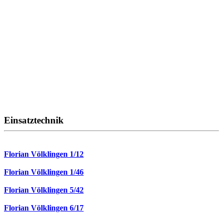
Einsatztechnik
Florian Völklingen 1/12
Florian Völklingen 1/46
Florian Völklingen 5/42
Florian Völklingen 6/17