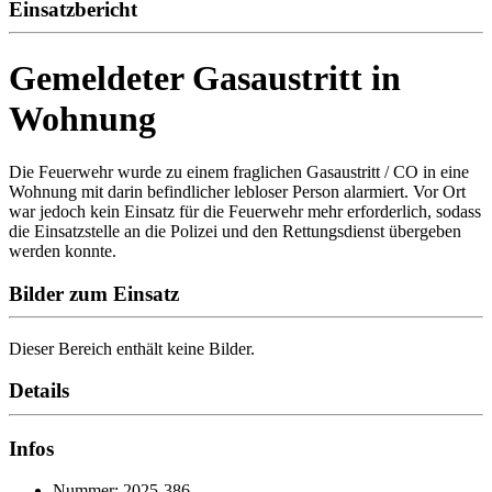
Einsatzbericht
Gemeldeter Gasaustritt in
Wohnung
Die Feuerwehr wurde zu einem fraglichen Gasaustritt / CO in eine
Wohnung mit darin befindlicher lebloser Person alarmiert. Vor Ort
war jedoch kein Einsatz für die Feuerwehr mehr erforderlich, sodass
die Einsatzstelle an die Polizei und den Rettungsdienst übergeben
werden konnte.
Bilder zum Einsatz
Dieser Bereich enthält keine Bilder.
Details
Infos
Nummer: 2025-386