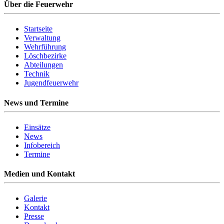
Über die Feuerwehr
Startseite
Verwaltung
Wehrführung
Löschbezirke
Abteilungen
Technik
Jugendfeuerwehr
News und Termine
Einsätze
News
Infobereich
Termine
Medien und Kontakt
Galerie
Kontakt
Presse