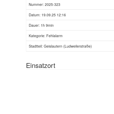
Nummer: 2025-323
Datum: 19.09.25 12:16
Dauer: 1h 9min
Kategorie: Fehlalarm
Stadtteil: Geislautern (Ludweilerstraße)
Einsatzort