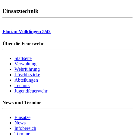
Einsatztechnik
Florian Völklingen 5/42
Über die Feuerwehr
Startseite
Verwaltung
Wehrführung
Löschbezirke
Abteilungen
Technik
Jugendfeuerwehr
News und Termine
Einsätze
News
Infobereich
Termine