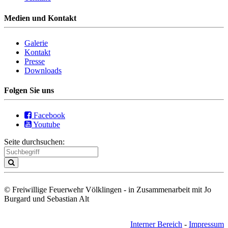
Medien und Kontakt
Galerie
Kontakt
Presse
Downloads
Folgen Sie uns
Facebook
Youtube
Seite durchsuchen:
© Freiwillige Feuerwehr Völklingen - in Zusammenarbeit mit Jo
Burgard und Sebastian Alt
Interner Bereich
-
Impressum