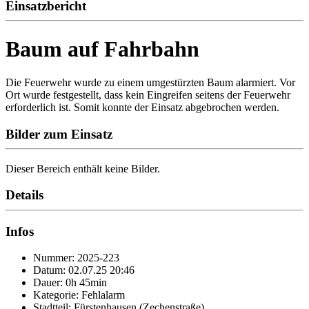
Einsatzbericht
Baum auf Fahrbahn
Die Feuerwehr wurde zu einem umgestürzten Baum alarmiert. Vor
Ort wurde festgestellt, dass kein Eingreifen seitens der Feuerwehr
erforderlich ist. Somit konnte der Einsatz abgebrochen werden.
Bilder zum Einsatz
Dieser Bereich enthält keine Bilder.
Details
Infos
Nummer: 2025-223
Datum: 02.07.25 20:46
Dauer: 0h 45min
Kategorie: Fehlalarm
Stadtteil: Fürstenhausen (Zechenstraße)