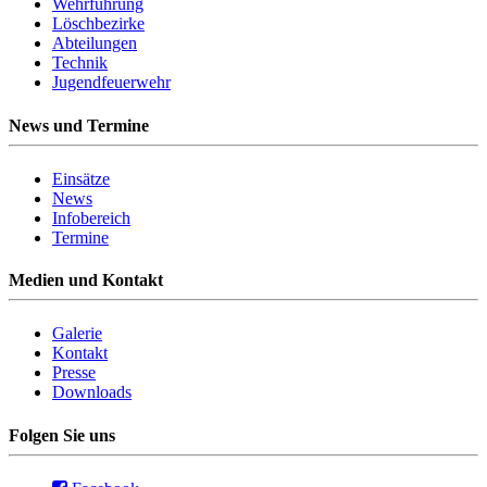
Wehrführung
Löschbezirke
Abteilungen
Technik
Jugendfeuerwehr
News und Termine
Einsätze
News
Infobereich
Termine
Medien und Kontakt
Galerie
Kontakt
Presse
Downloads
Folgen Sie uns