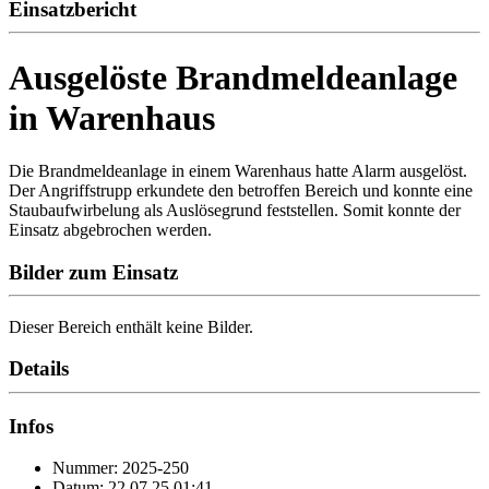
Einsatzbericht
Ausgelöste Brandmeldeanlage
in Warenhaus
Die Brandmeldeanlage in einem Warenhaus hatte Alarm ausgelöst.
Der Angriffstrupp erkundete den betroffen Bereich und konnte eine
Staubaufwirbelung als Auslösegrund feststellen. Somit konnte der
Einsatz abgebrochen werden.
Bilder zum Einsatz
Dieser Bereich enthält keine Bilder.
Details
Infos
Nummer: 2025-250
Datum: 22.07.25 01:41