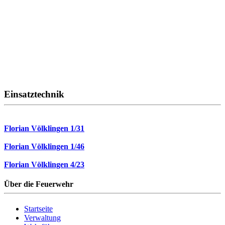
Einsatztechnik
Florian Völklingen 1/31
Florian Völklingen 1/46
Florian Völklingen 4/23
Über die Feuerwehr
Startseite
Verwaltung