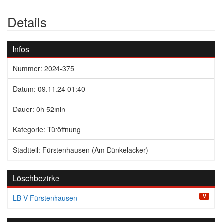
Details
Infos
Nummer: 2024-375
Datum: 09.11.24 01:40
Dauer: 0h 52min
Kategorie: Türöffnung
Stadtteil: Fürstenhausen (Am Dünkelacker)
Löschbezirke
V
LB V Fürstenhausen