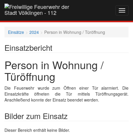
Navig
auf-
und
zukla
Einsätze
2024
Person in Wohnung / Türöffnung
Einsatzbericht
Person in Wohnung /
Türöffnung
Die Feuerwehr wurde zum Öffnen einer Tür alarmiert. Die
Einsatzkräfte öffneten die Tür mittels Türöffnungsgerät.
Anschließend konnte der Einsatz beendet werden.
Bilder zum Einsatz
Dieser Bereich enthält keine Bilder.