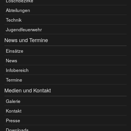
Löschbezirke
Abteilungen
Technik
Jugendfeuerwehr
News und Termine
Einsätze
News
Infobereich
Termine
Medien und Kontakt
Galerie
Kontakt
Presse
Downloads