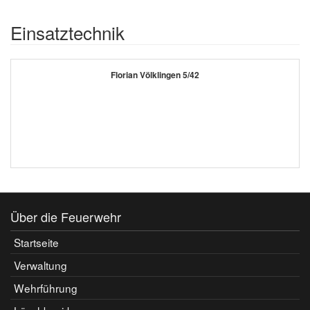
Einsatztechnik
Florian Völklingen 5/42
Über die Feuerwehr
Startseite
Verwaltung
Wehrführung