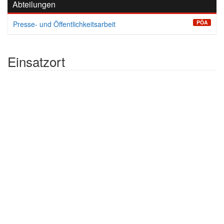
Abteilungen
PÖA
Presse- und Öffentlichkeitsarbeit
Einsatzort