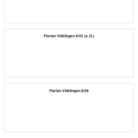
Florian Völklingen 6/42 (a. D.)
Florian Völklingen 6/48