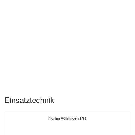
Einsatztechnik
Florian Völklingen 1/12