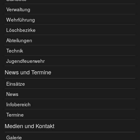
Verwaltung
Wehrführung
Löschbezirke
Abteilungen
Technik
Jugendfeuerwehr
News und Termine
Einsätze
News
Infobereich
Termine
Medien und Kontakt
Galerie