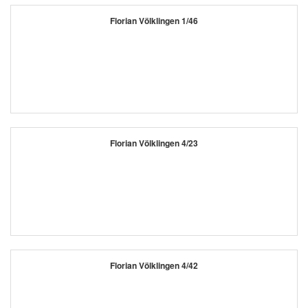
Florian Völklingen 1/46
Florian Völklingen 4/23
Florian Völklingen 4/42