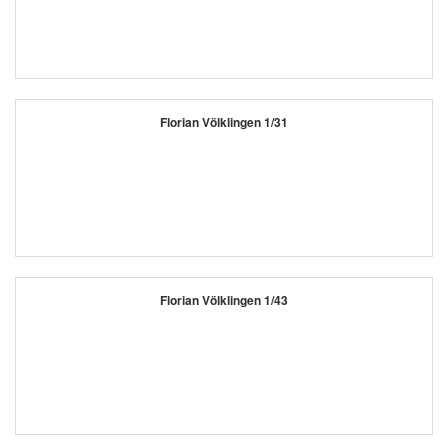
Florian Völklingen 1/31
Florian Völklingen 1/43