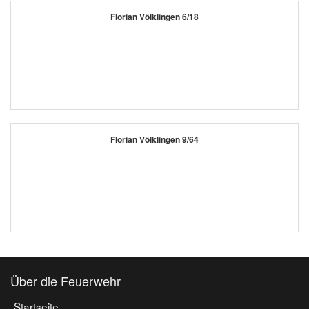
Florian Völklingen 6/18
Florian Völklingen 9/64
Über die Feuerwehr
Startseite