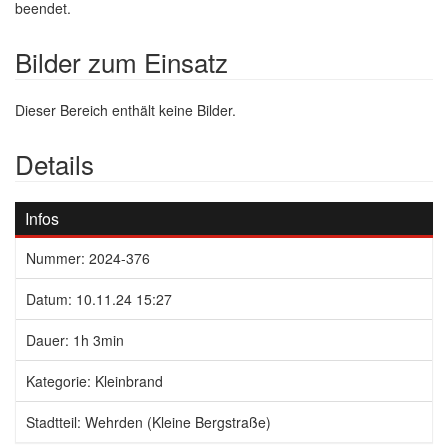
beendet.
Bilder zum Einsatz
Dieser Bereich enthält keine Bilder.
Details
Infos
Nummer: 2024-376
Datum: 10.11.24 15:27
Dauer: 1h 3min
Kategorie: Kleinbrand
Stadtteil: Wehrden (Kleine Bergstraße)