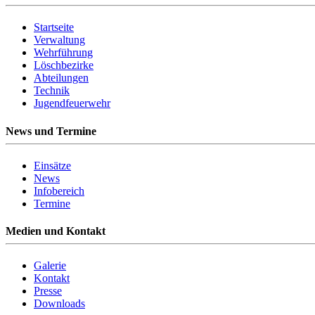
Startseite
Verwaltung
Wehrführung
Löschbezirke
Abteilungen
Technik
Jugendfeuerwehr
News und Termine
Einsätze
News
Infobereich
Termine
Medien und Kontakt
Galerie
Kontakt
Presse
Downloads