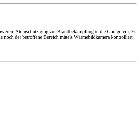
schwerem Atemschutz ging zur Brandbekämpfung in die Garage vor. Es
e noch der betroffene Bereich mittels Wärmebildkamera kontrolliert