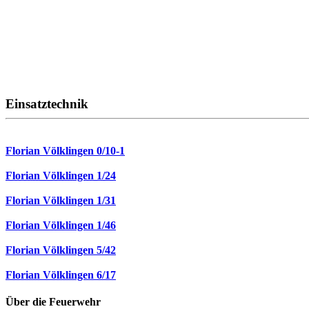
Einsatztechnik
Florian Völklingen 0/10-1
Florian Völklingen 1/24
Florian Völklingen 1/31
Florian Völklingen 1/46
Florian Völklingen 5/42
Florian Völklingen 6/17
Über die Feuerwehr