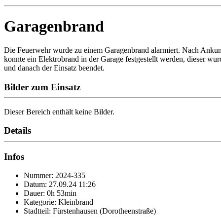
Garagenbrand
Die Feuerwehr wurde zu einem Garagenbrand alarmiert. Nach Ankunft
konnte ein Elektrobrand in der Garage festgestellt werden, dieser w
und danach der Einsatz beendet.
Bilder zum Einsatz
Dieser Bereich enthält keine Bilder.
Details
Infos
Nummer: 2024-335
Datum: 27.09.24 11:26
Dauer: 0h 53min
Kategorie: Kleinbrand
Stadtteil: Fürstenhausen (Dorotheenstraße)