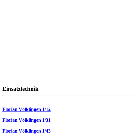
Einsatztechnik
Florian Völklingen 1/12
Florian Völklingen 1/31
Florian Völklingen 1/43