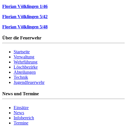
Florian Völklingen 1/46
Florian Völklingen 5/42
Florian Völklingen 5/48
Über die Feuerwehr
Startseite
Verwaltung
Wehrführung
Löschbezirke
Abteilungen
Technik
Jugendfeuerwehr
News und Termine
Einsätze
News
Infobereich
Termine