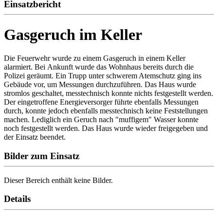
Einsatzbericht
Gasgeruch im Keller
Die Feuerwehr wurde zu einem Gasgeruch in einem Keller
alarmiert. Bei Ankunft wurde das Wohnhaus bereits durch die
Polizei geräumt. Ein Trupp unter schwerem Atemschutz ging ins
Gebäude vor, um Messungen durchzuführen. Das Haus wurde
stromlos geschaltet, messtechnisch konnte nichts festgestellt werden.
Der eingetroffene Energieversorger führte ebenfalls Messungen
durch, konnte jedoch ebenfalls messtechnisch keine Feststellungen
machen. Lediglich ein Geruch nach "muffigem" Wasser konnte
noch festgestellt werden. Das Haus wurde wieder freigegeben und
der Einsatz beendet.
Bilder zum Einsatz
Dieser Bereich enthält keine Bilder.
Details