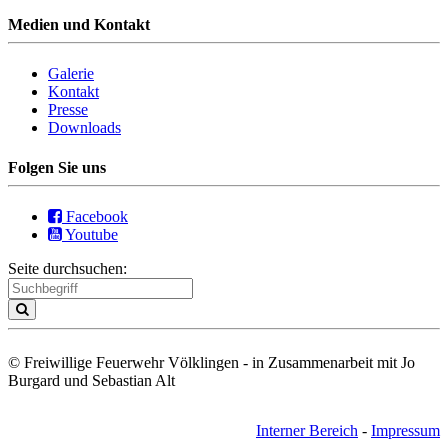
Medien und Kontakt
Galerie
Kontakt
Presse
Downloads
Folgen Sie uns
Facebook
Youtube
Seite durchsuchen:
© Freiwillige Feuerwehr Völklingen - in Zusammenarbeit mit Jo
Burgard und Sebastian Alt
Interner Bereich
-
Impressum