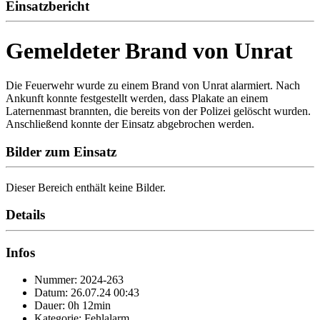
Einsatzbericht
Gemeldeter Brand von Unrat
Die Feuerwehr wurde zu einem Brand von Unrat alarmiert. Nach
Ankunft konnte festgestellt werden, dass Plakate an einem
Laternenmast brannten, die bereits von der Polizei gelöscht wurden.
Anschließend konnte der Einsatz abgebrochen werden.
Bilder zum Einsatz
Dieser Bereich enthält keine Bilder.
Details
Infos
Nummer: 2024-263
Datum: 26.07.24 00:43
Dauer: 0h 12min
Kategorie: Fehlalarm