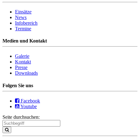
Einsätze
News
Infobereich
Termine
Medien und Kontakt
Galerie
Kontakt
Presse
Downloads
Folgen Sie uns
Facebook
Youtube
Seite durchsuchen: