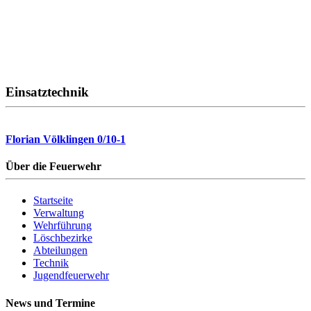
Einsatztechnik
Florian Völklingen 0/10-1
Über die Feuerwehr
Startseite
Verwaltung
Wehrführung
Löschbezirke
Abteilungen
Technik
Jugendfeuerwehr
News und Termine