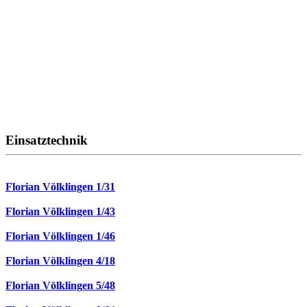
Einsatztechnik
Florian Völklingen 1/31
Florian Völklingen 1/43
Florian Völklingen 1/46
Florian Völklingen 4/18
Florian Völklingen 5/48