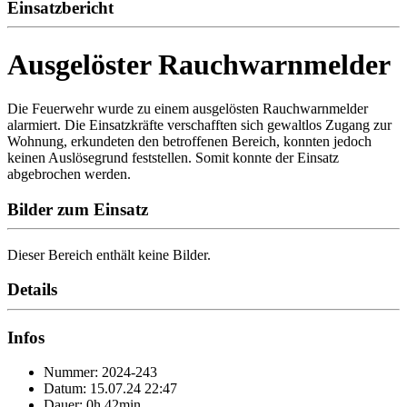
Einsatzbericht
Ausgelöster Rauchwarnmelder
Die Feuerwehr wurde zu einem ausgelösten Rauchwarnmelder
alarmiert. Die Einsatzkräfte verschafften sich gewaltlos Zugang zur
Wohnung, erkundeten den betroffenen Bereich, konnten jedoch
keinen Auslösegrund feststellen. Somit konnte der Einsatz
abgebrochen werden.
Bilder zum Einsatz
Dieser Bereich enthält keine Bilder.
Details
Infos
Nummer: 2024-243
Datum: 15.07.24 22:47
Dauer: 0h 42min