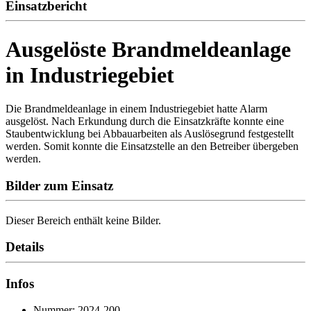
Einsatzbericht
Ausgelöste Brandmeldeanlage
in Industriegebiet
Die Brandmeldeanlage in einem Industriegebiet hatte Alarm
ausgelöst. Nach Erkundung durch die Einsatzkräfte konnte eine
Staubentwicklung bei Abbauarbeiten als Auslösegrund festgestellt
werden. Somit konnte die Einsatzstelle an den Betreiber übergeben
werden.
Bilder zum Einsatz
Dieser Bereich enthält keine Bilder.
Details
Infos
Nummer: 2024-200