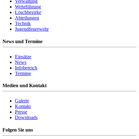
Verwaltung
Wehrführung
Löschbezirke
Abteilungen
Technik
Jugendfeuerwehr
News und Termine
Einsätze
News
Infobereich
Termine
Medien und Kontakt
Galerie
Kontakt
Presse
Downloads
Folgen Sie uns