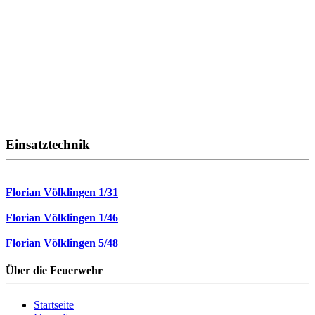
Einsatztechnik
Florian Völklingen 1/31
Florian Völklingen 1/46
Florian Völklingen 5/48
Über die Feuerwehr
Startseite