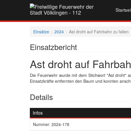
Startsei
Einsätze
2024
Ast droht auf Fahrbahn zu fallen
Einsatzbericht
Ast droht auf Fahrbah
Die Feuerwehr wurde mit dem Stichwort "Ast droht" au
Einsatzkräfte entfernten den Baum und konnten ansch
Details
Infos
Nummer: 2024-178