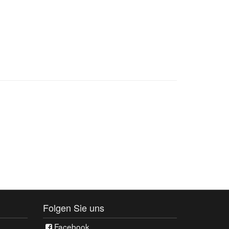
Folgen Sie uns
Facebook