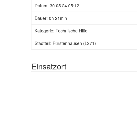
Datum: 30.05.24 05:12
Dauer: 0h 21min
Kategorie: Technische Hilfe
Stadtteil: Fürstenhausen (L271)
Einsatzort