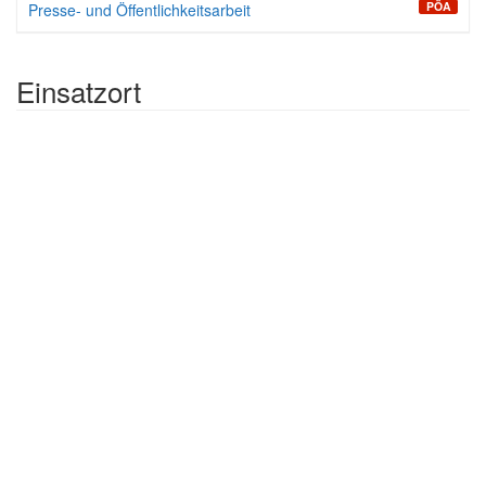
PÖA
Presse- und Öffentlichkeitsarbeit
Einsatzort