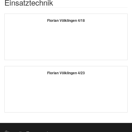
Einsatztechnik
Florian Völklingen 4/18
Florian Völklingen 4/23