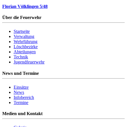
Florian Völklingen 5/48
Über die Feuerwehr
Startseite
Verwaltung
Wehrführung
Löschbezirke
Abteilungen
Technik
Jugendfeuerwehr
News und Termine
Einsätze
News
Infobereich
Termine
Medien und Kontakt