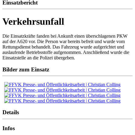
Einsatzbericht
Verkehrsunfall
Die Einsatzkräfte fanden bei Ankunft einen überschlagenen PKW
auf der A620 vor. Die Person war bereits befreit und wurde vom
Rettungsdienst behandelt. Das Fahrzeug wurde aufgerichtet und
auslaufende Betriebsstoffe aufgenommen. Anschließend wurde die
Einsatzstelle an die Polizei übergeben.
Bilder zum Einsatz
Details
Infos