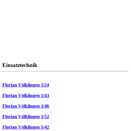
Einsatztechnik
Florian Völklingen 1/24
Florian Völklingen 1/43
Florian Völklingen 1/46
Florian Völklingen 1/52
Florian Völklingen 5/42