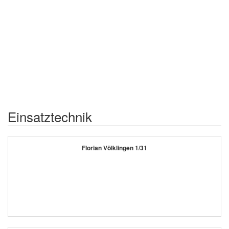
Einsatztechnik
Florian Völklingen 1/31