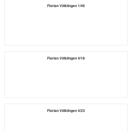
Florian Völklingen 1/46
Florian Völklingen 4/18
Florian Völklingen 4/23