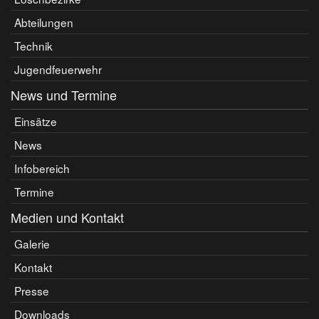
Abteilungen
Technik
Jugendfeuerwehr
News und Termine
Einsätze
News
Infobereich
Termine
Medien und Kontakt
Galerie
Kontakt
Presse
Downloads