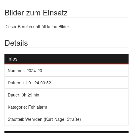
Bilder zum Einsatz
Dieser Bereich enthält keine Bilder.
Details
Infos
Nummer: 2024-20
Datum: 11.01.24 00:52
Dauer: 0h 29min
Kategorie: Fehlalarm
Stadtteil: Wehrden (Kurt-Nagel-Straße)