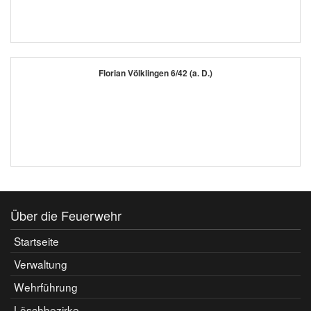
Florian Völklingen 6/42 (a. D.)
Über die Feuerwehr
Startseite
Verwaltung
Wehrführung
Löschbezirke