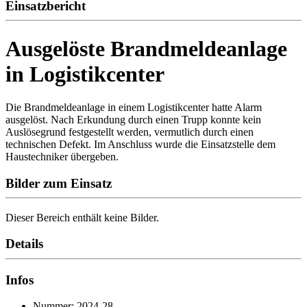
Einsatzbericht
Ausgelöste Brandmeldeanlage
in Logistikcenter
Die Brandmeldeanlage in einem Logistikcenter hatte Alarm
ausgelöst. Nach Erkundung durch einen Trupp konnte kein
Auslösegrund festgestellt werden, vermutlich durch einen
technischen Defekt. Im Anschluss wurde die Einsatzstelle dem
Haustechniker übergeben.
Bilder zum Einsatz
Dieser Bereich enthält keine Bilder.
Details
Infos
Nummer: 2024-28