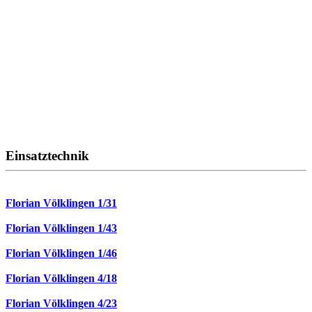
Einsatztechnik
Florian Völklingen 1/31
Florian Völklingen 1/43
Florian Völklingen 1/46
Florian Völklingen 4/18
Florian Völklingen 4/23