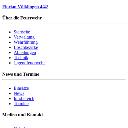
Florian Völklingen 4/42
Über die Feuerwehr
Startseite
Verwaltung
Wehrführung
Löschbezirke
Abteilungen
Technik
Jugendfeuerwehr
News und Termine
Einsätze
News
Infobereich
Termine
Medien und Kontakt