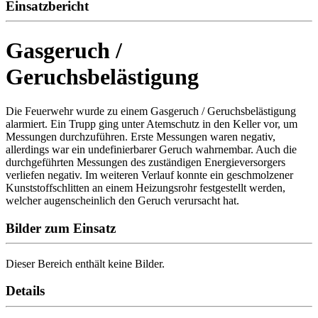
Einsatzbericht
Gasgeruch /
Geruchsbelästigung
Die Feuerwehr wurde zu einem Gasgeruch / Geruchsbelästigung
alarmiert. Ein Trupp ging unter Atemschutz in den Keller vor, um
Messungen durchzuführen. Erste Messungen waren negativ,
allerdings war ein undefinierbarer Geruch wahrnembar. Auch die
durchgeführten Messungen des zuständigen Energieversorgers
verliefen negativ. Im weiteren Verlauf konnte ein geschmolzener
Kunststoffschlitten an einem Heizungsrohr festgestellt werden,
welcher augenscheinlich den Geruch verursacht hat.
Bilder zum Einsatz
Dieser Bereich enthält keine Bilder.
Details