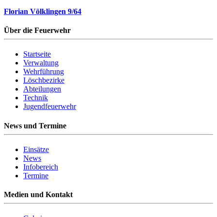
Florian Völklingen 9/64
Über die Feuerwehr
Startseite
Verwaltung
Wehrführung
Löschbezirke
Abteilungen
Technik
Jugendfeuerwehr
News und Termine
Einsätze
News
Infobereich
Termine
Medien und Kontakt