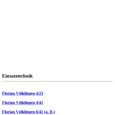
Einsatztechnik
Florian Völklingen 4/23
Florian Völklingen 4/42
Florian Völklingen 6/42 (a. D.)