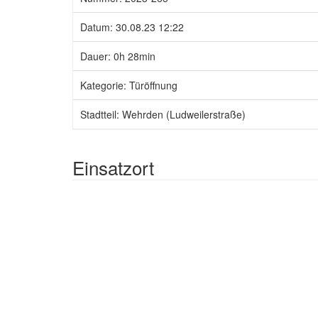
Datum: 30.08.23 12:22
Dauer: 0h 28min
Kategorie: Türöffnung
Stadtteil: Wehrden (Ludweilerstraße)
Einsatzort