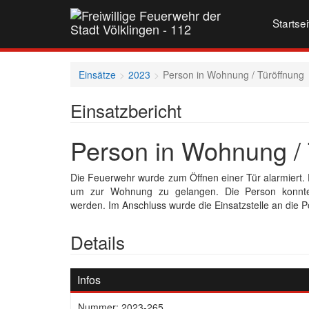
Startsei
Einsätze
2023
Person in Wohnung / Türöffnung
Einsatzbericht
Person in Wohnung / 
Die Feuerwehr wurde zum Öffnen einer Tür alarmiert. D
um zur Wohnung zu gelangen. Die Person konnte
werden. Im Anschluss wurde die Einsatzstelle an die P
Details
Infos
Nummer: 2023-265