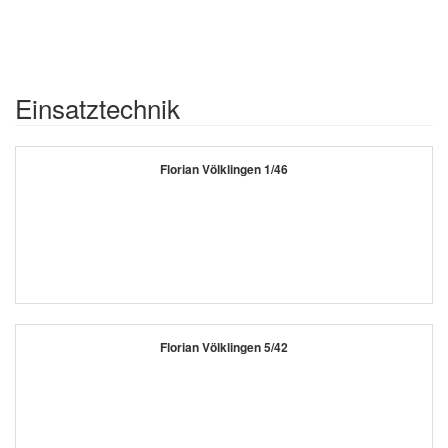
Einsatztechnik
Florian Völklingen 1/46
Florian Völklingen 5/42