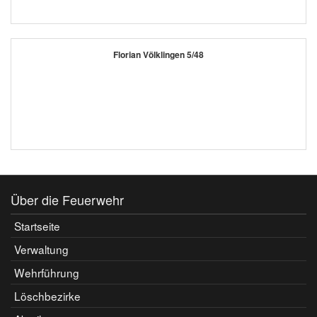
Florian Völklingen 5/48
Über die Feuerwehr
Startseite
Verwaltung
Wehrführung
Löschbezirke