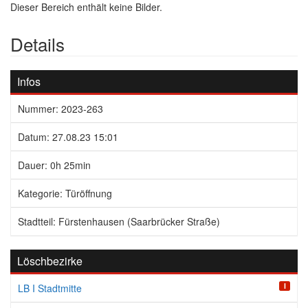
Dieser Bereich enthält keine Bilder.
Details
Infos
Nummer: 2023-263
Datum: 27.08.23 15:01
Dauer: 0h 25min
Kategorie: Türöffnung
Stadtteil: Fürstenhausen (Saarbrücker Straße)
Löschbezirke
I
LB I Stadtmitte