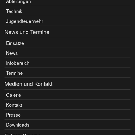
Abteilungen
Technik
Jugendfeuerwehr
News und Termine
Einsätze
News
Infobereich
Termine
Medien und Kontakt
Galerie
Kontakt
Presse
Downloads