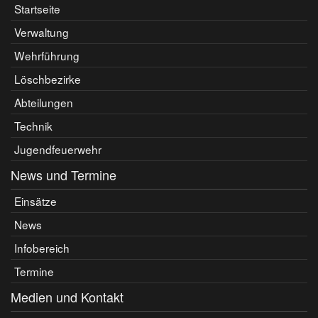
Startseite
Verwaltung
Wehrführung
Löschbezirke
Abteilungen
Technik
Jugendfeuerwehr
News und Termine
Einsätze
News
Infobereich
Termine
Medien und Kontakt