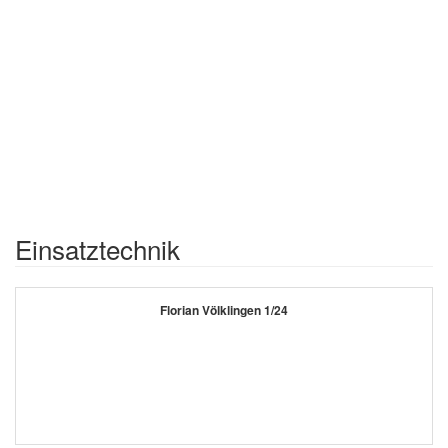
Einsatztechnik
Florian Völklingen 1/24