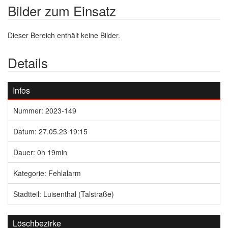
Bilder zum Einsatz
Dieser Bereich enthält keine Bilder.
Details
Infos
Nummer: 2023-149
Datum: 27.05.23 19:15
Dauer: 0h 19min
Kategorie: Fehlalarm
Stadtteil: Luisenthal (Talstraße)
Löschbezirke