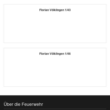
Florian Völklingen 1/43
Florian Völklingen 1/46
Über die Feuerwehr