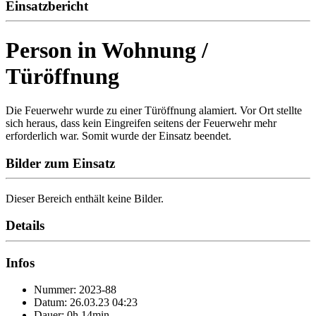
Einsatzbericht
Person in Wohnung /
Türöffnung
Die Feuerwehr wurde zu einer Türöffnung alamiert. Vor Ort stellte
sich heraus, dass kein Eingreifen seitens der Feuerwehr mehr
erforderlich war. Somit wurde der Einsatz beendet.
Bilder zum Einsatz
Dieser Bereich enthält keine Bilder.
Details
Infos
Nummer: 2023-88
Datum: 26.03.23 04:23
Dauer: 0h 14min