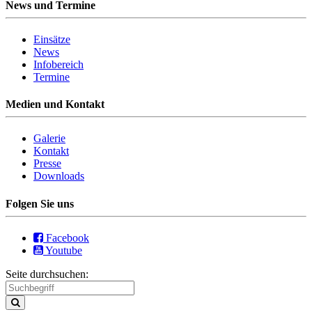
News und Termine
Einsätze
News
Infobereich
Termine
Medien und Kontakt
Galerie
Kontakt
Presse
Downloads
Folgen Sie uns
Facebook
Youtube
Seite durchsuchen: