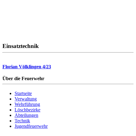
Einsatztechnik
Florian Völklingen 4/23
Über die Feuerwehr
Startseite
Verwaltung
Wehrführung
Löschbezirke
Abteilungen
Technik
Jugendfeuerwehr