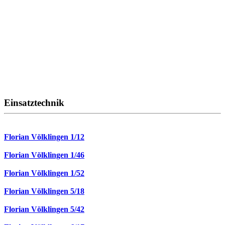
Einsatztechnik
Florian Völklingen 1/12
Florian Völklingen 1/46
Florian Völklingen 1/52
Florian Völklingen 5/18
Florian Völklingen 5/42