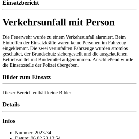
Einsatzbericht
Verkehrsunfall mit Person
Die Feuerwehr wurde zu einem Verkehrsunfall alarmiert. Beim
Eintreffen der Einsatzkräfte waren keine Personen im Fahrzeug
eingeklemmt. Die zwei verunfallten Fahrzeuge wurden stromlos
geschaltet, der Brandschutz sichergestellt und die ausgelaufenen
Betriebsmittel mit Bindemittel aufgenommen. Anschließend wurde
die Einsatzstelle der Polizei übergeben.
Bilder zum Einsatz
Dieser Bereich enthält keine Bilder.
Details
Infos
Nummer: 2023-34
Datum: 06.02.23 12:54