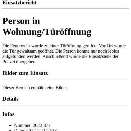
Einsatzbericht
Person in
Wohnung/Türöffnung
Die Feuerwehr wurde zu einer Türöffnung gerufen. Vor Ort wurde
die Tür gewaltsam geöffnet. Die Person konnte nur noch leblos
aufgefunden werden. Anschließend wurde die Einsatzstelle der
Polizei übergeben.
Bilder zum Einsatz
Dieser Bereich enthält keine Bilder.
Details
Infos
Nummer: 2022-377
Datum: 27.11.22 22:13