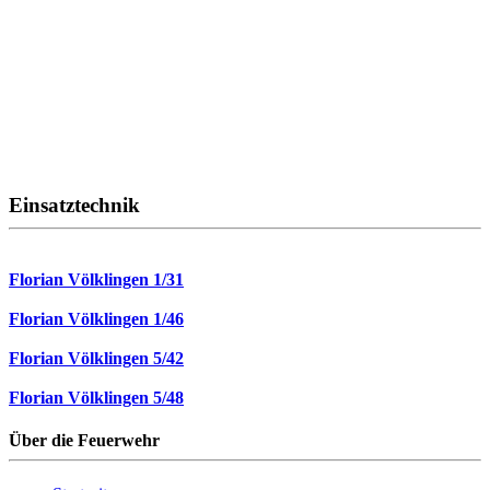
Einsatztechnik
Florian Völklingen 1/31
Florian Völklingen 1/46
Florian Völklingen 5/42
Florian Völklingen 5/48
Über die Feuerwehr