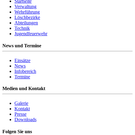
Startseite
Verwaltung
Wehrführung
Löschbezirke
Abteilungen
Technik
Jugendfeuerwehr
News und Termine
Einsätze
News
Infobereich
Termine
Medien und Kontakt
Galerie
Kontakt
Presse
Downloads
Folgen Sie uns