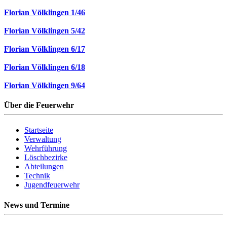
Florian Völklingen 1/46
Florian Völklingen 5/42
Florian Völklingen 6/17
Florian Völklingen 6/18
Florian Völklingen 9/64
Über die Feuerwehr
Startseite
Verwaltung
Wehrführung
Löschbezirke
Abteilungen
Technik
Jugendfeuerwehr
News und Termine