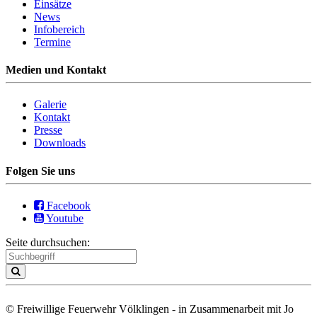
Einsätze
News
Infobereich
Termine
Medien und Kontakt
Galerie
Kontakt
Presse
Downloads
Folgen Sie uns
Facebook
Youtube
Seite durchsuchen:
© Freiwillige Feuerwehr Völklingen - in Zusammenarbeit mit Jo