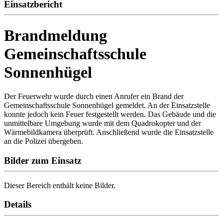
Einsatzbericht
Brandmeldung
Gemeinschaftsschule
Sonnenhügel
Der Feuerwehr wurde durch einen Anrufer ein Brand der
Gemeinschaftsschule Sonnenhügel gemeldet. An der Einsatzstelle
konnte jedoch kein Feuer festgestellt werden. Das Gebäude und die
unmittelbare Umgebung wurde mit dem Quadrokopter und der
Wärmebildkamera überprüft. Anschließend wurde die Einsatzstelle
an die Polizei übergeben.
Bilder zum Einsatz
Dieser Bereich enthält keine Bilder.
Details