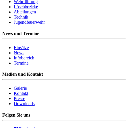
Wehrführung
Löschbezirke
Abteilungen
Technik
Jugendfeuerwehr
News und Termine
Einsätze
News
Infobereich
Termine
Medien und Kontakt
Galerie
Kontakt
Presse
Downloads
Folgen Sie uns