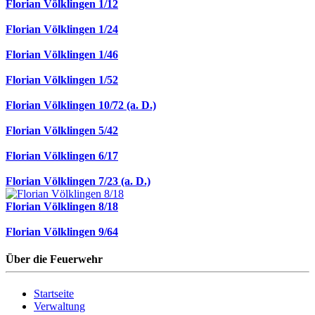
Florian Völklingen 1/12
Florian Völklingen 1/24
Florian Völklingen 1/46
Florian Völklingen 1/52
Florian Völklingen 10/72 (a. D.)
Florian Völklingen 5/42
Florian Völklingen 6/17
Florian Völklingen 7/23 (a. D.)
Florian Völklingen 8/18
Florian Völklingen 9/64
Über die Feuerwehr
Startseite
Verwaltung