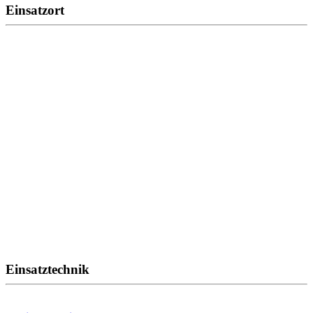
Einsatzort
Einsatztechnik