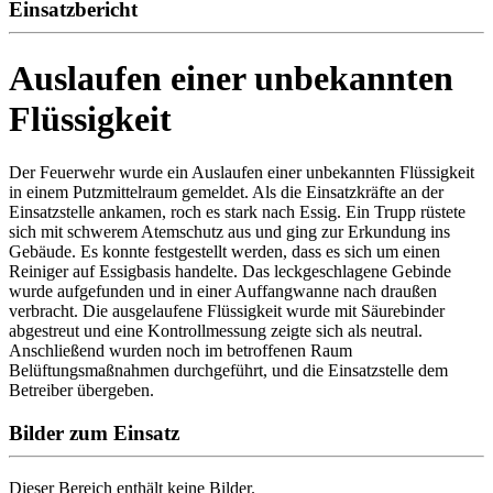
Einsatzbericht
Auslaufen einer unbekannten
Flüssigkeit
Der Feuerwehr wurde ein Auslaufen einer unbekannten Flüssigkeit
in einem Putzmittelraum gemeldet. Als die Einsatzkräfte an der
Einsatzstelle ankamen, roch es stark nach Essig. Ein Trupp rüstete
sich mit schwerem Atemschutz aus und ging zur Erkundung ins
Gebäude. Es konnte festgestellt werden, dass es sich um einen
Reiniger auf Essigbasis handelte. Das leckgeschlagene Gebinde
wurde aufgefunden und in einer Auffangwanne nach draußen
verbracht. Die ausgelaufene Flüssigkeit wurde mit Säurebinder
abgestreut und eine Kontrollmessung zeigte sich als neutral.
Anschließend wurden noch im betroffenen Raum
Belüftungsmaßnahmen durchgeführt, und die Einsatzstelle dem
Betreiber übergeben.
Bilder zum Einsatz
Dieser Bereich enthält keine Bilder.