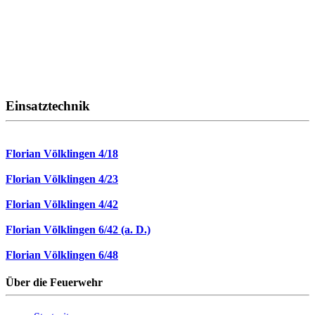
Einsatztechnik
Florian Völklingen 4/18
Florian Völklingen 4/23
Florian Völklingen 4/42
Florian Völklingen 6/42 (a. D.)
Florian Völklingen 6/48
Über die Feuerwehr