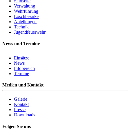
Startseite
Verwaltung
Wehrführung
Löschbezirke
Abteilungen
Technik
Jugendfeuerwehr
News und Termine
Einsätze
News
Infobereich
Termine
Medien und Kontakt
Galerie
Kontakt
Presse
Downloads
Folgen Sie uns