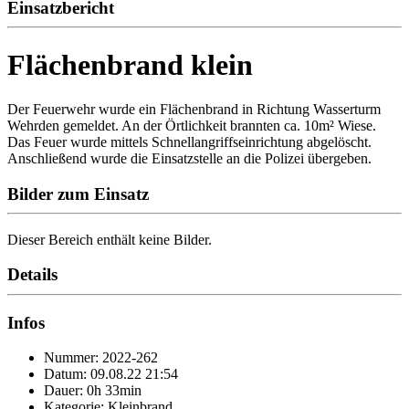
Einsatzbericht
Flächenbrand klein
Der Feuerwehr wurde ein Flächenbrand in Richtung Wasserturm
Wehrden gemeldet. An der Örtlichkeit brannten ca. 10m² Wiese.
Das Feuer wurde mittels Schnellangriffseinrichtung abgelöscht.
Anschließend wurde die Einsatzstelle an die Polizei übergeben.
Bilder zum Einsatz
Dieser Bereich enthält keine Bilder.
Details
Infos
Nummer: 2022-262
Datum: 09.08.22 21:54
Dauer: 0h 33min
Kategorie: Kleinbrand