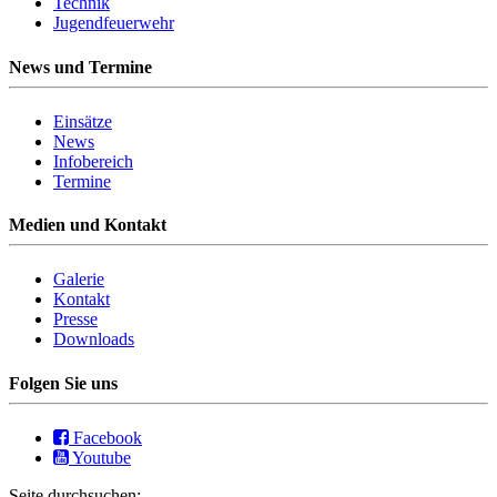
Technik
Jugendfeuerwehr
News und Termine
Einsätze
News
Infobereich
Termine
Medien und Kontakt
Galerie
Kontakt
Presse
Downloads
Folgen Sie uns
Facebook
Youtube
Seite durchsuchen: