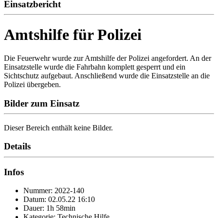
Einsatzbericht
Amtshilfe für Polizei
Die Feuerwehr wurde zur Amtshilfe der Polizei angefordert. An der
Einsatzstelle wurde die Fahrbahn komplett gesperrt und ein
Sichtschutz aufgebaut. Anschließend wurde die Einsatzstelle an die
Polizei übergeben.
Bilder zum Einsatz
Dieser Bereich enthält keine Bilder.
Details
Infos
Nummer: 2022-140
Datum: 02.05.22 16:10
Dauer: 1h 58min
Kategorie: Technische Hilfe