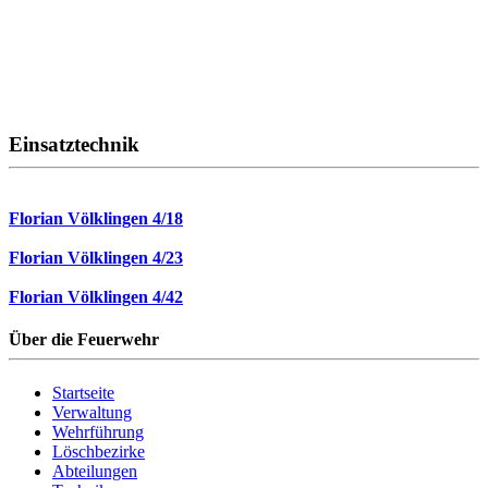
Einsatztechnik
Florian Völklingen 4/18
Florian Völklingen 4/23
Florian Völklingen 4/42
Über die Feuerwehr
Startseite
Verwaltung
Wehrführung
Löschbezirke
Abteilungen