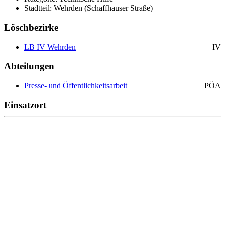
Stadtteil: Wehrden (Schaffhauser Straße)
Löschbezirke
LB IV Wehrden
IV
Abteilungen
Presse- und Öffentlichkeitsarbeit
PÖA
Einsatzort