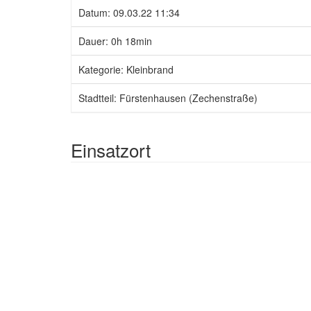
Datum: 09.03.22 11:34
Dauer: 0h 18min
Kategorie: Kleinbrand
Stadtteil: Fürstenhausen (Zechenstraße)
Einsatzort