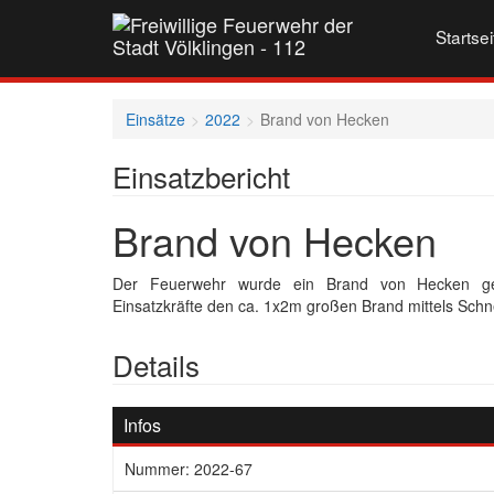
Startsei
Einsätze
2022
Brand von Hecken
Einsatzbericht
Brand von Hecken
Der Feuerwehr wurde ein Brand von Hecken gem
Einsatzkräfte den ca. 1x2m großen Brand mittels Schnel
Details
Infos
Nummer: 2022-67