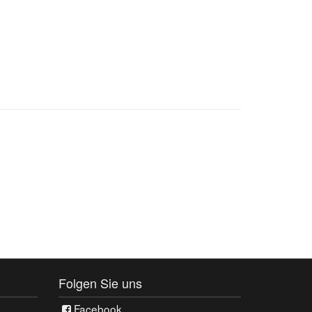
Folgen Sie uns
Facebook