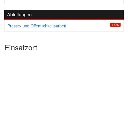
Abteilungen
PÖA
Presse- und Öffentlichkeitsarbeit
Einsatzort