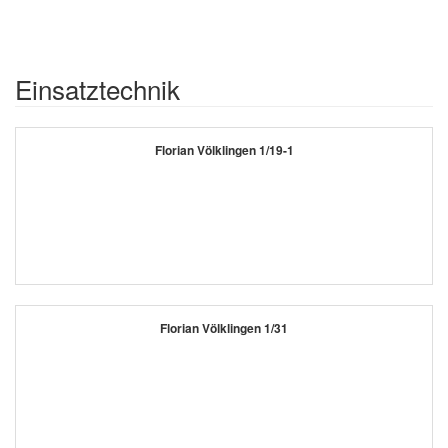
Einsatztechnik
Florian Völklingen 1/19-1
Florian Völklingen 1/31