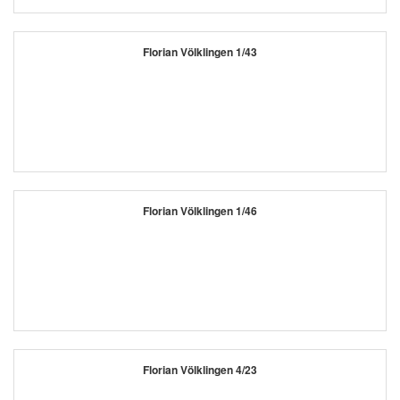
Florian Völklingen 1/43
Florian Völklingen 1/46
Florian Völklingen 4/23