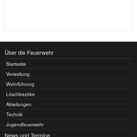
Über die Feuerwehr
Startseite
Verwaltung
Wehrführung
Löschbezirke
Abteilungen
Technik
Jugendfeuerwehr
News und Termine