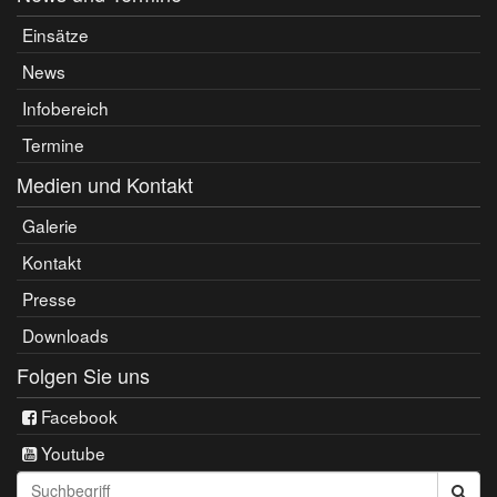
Einsätze
News
Infobereich
Termine
Medien und Kontakt
Galerie
Kontakt
Presse
Downloads
Folgen Sie uns
Facebook
Youtube
Seite