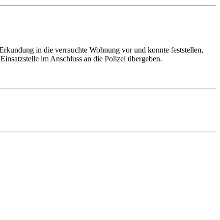
rkundung in die verrauchte Wohnung vor und konnte feststellen,
insatzstelle im Anschluss an die Polizei übergeben.