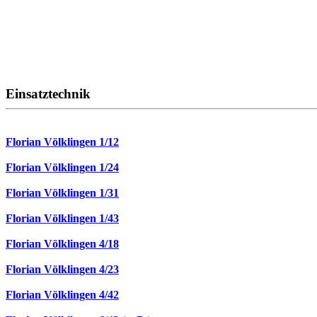
Einsatztechnik
Florian Völklingen 1/12
Florian Völklingen 1/24
Florian Völklingen 1/31
Florian Völklingen 1/43
Florian Völklingen 4/18
Florian Völklingen 4/23
Florian Völklingen 4/42