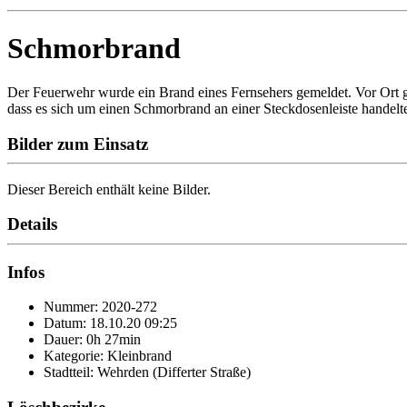
Schmorbrand
Der Feuerwehr wurde ein Brand eines Fernsehers gemeldet. Vor Ort 
dass es sich um einen Schmorbrand an einer Steckdosenleiste handel
Bilder zum Einsatz
Dieser Bereich enthält keine Bilder.
Details
Infos
Nummer: 2020-272
Datum: 18.10.20 09:25
Dauer: 0h 27min
Kategorie: Kleinbrand
Stadtteil: Wehrden (Differter Straße)