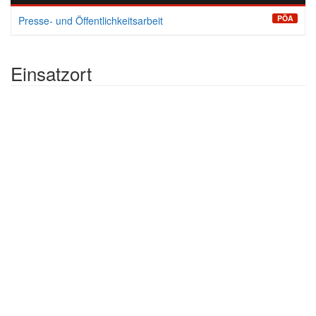
PÖA
Presse- und Öffentlichkeitsarbeit
Einsatzort