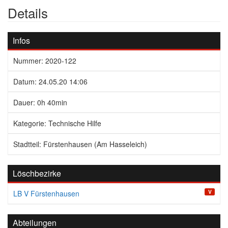
Details
Infos
Nummer: 2020-122
Datum: 24.05.20 14:06
Dauer: 0h 40min
Kategorie: Technische Hilfe
Stadtteil: Fürstenhausen (Am Hasseleich)
Löschbezirke
V
LB V Fürstenhausen
Abteilungen