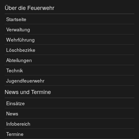
Über die Feuerwehr
Startseite
Verwaltung
Wehrführung
Löschbezirke
Abteilungen
Technik
Jugendfeuerwehr
News und Termine
Einsätze
News
Infobereich
Termine