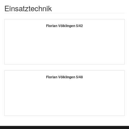
Einsatztechnik
Florian Völklingen 5/42
Florian Völklingen 5/48