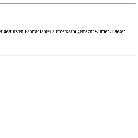
wer gestürzten Fahrradfahrer aufmerksam gemacht wurden. Dieser