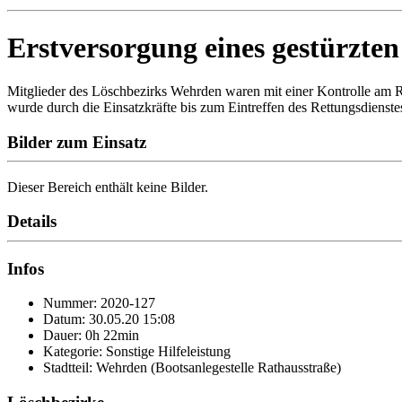
Erstversorgung eines gestürzte
Mitglieder des Löschbezirks Wehrden waren mit einer Kontrolle am Re
wurde durch die Einsatzkräfte bis zum Eintreffen des Rettungsdienstes
Bilder zum Einsatz
Dieser Bereich enthält keine Bilder.
Details
Infos
Nummer: 2020-127
Datum: 30.05.20 15:08
Dauer: 0h 22min
Kategorie: Sonstige Hilfeleistung
Stadtteil: Wehrden (Bootsanlegestelle Rathausstraße)