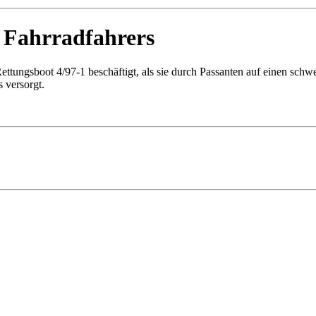
n Fahrradfahrers
ttungsboot 4/97-1 beschäftigt, als sie durch Passanten auf einen sch
 versorgt.