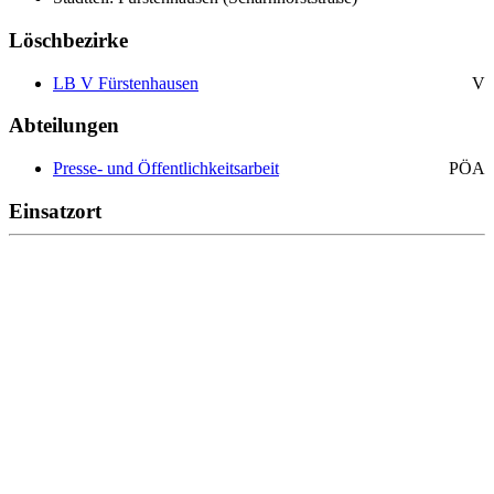
Löschbezirke
LB V Fürstenhausen
V
Abteilungen
Presse- und Öffentlichkeitsarbeit
PÖA
Einsatzort