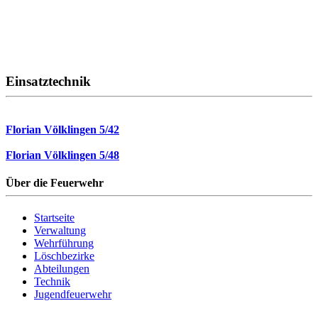
Einsatztechnik
Florian Völklingen 5/42
Florian Völklingen 5/48
Über die Feuerwehr
Startseite
Verwaltung
Wehrführung
Löschbezirke
Abteilungen
Technik
Jugendfeuerwehr