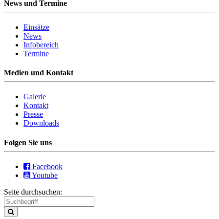
News und Termine
Einsätze
News
Infobereich
Termine
Medien und Kontakt
Galerie
Kontakt
Presse
Downloads
Folgen Sie uns
Facebook
Youtube
Seite durchsuchen: