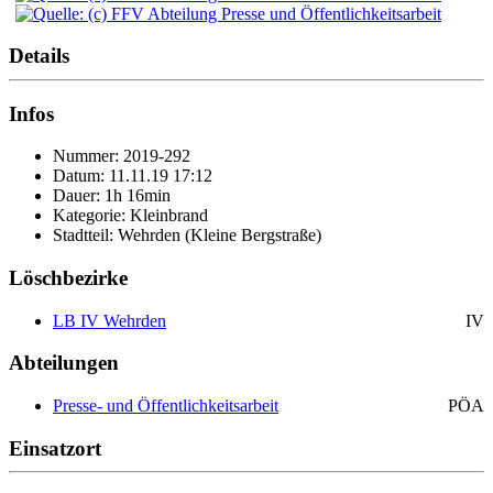
Details
Infos
Nummer: 2019-292
Datum: 11.11.19 17:12
Dauer: 1h 16min
Kategorie: Kleinbrand
Stadtteil: Wehrden (Kleine Bergstraße)
Löschbezirke
LB IV Wehrden
IV
Abteilungen
Presse- und Öffentlichkeitsarbeit
PÖA
Einsatzort