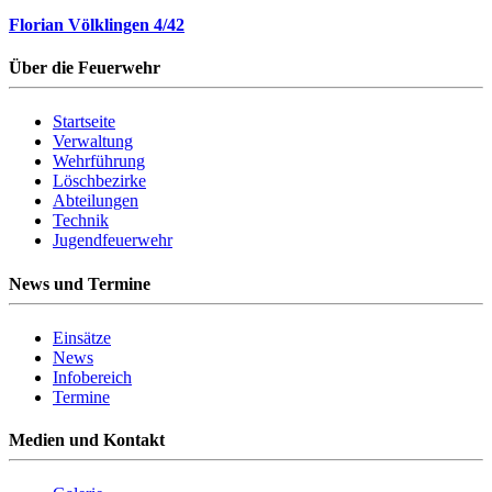
Florian Völklingen 4/42
Über die Feuerwehr
Startseite
Verwaltung
Wehrführung
Löschbezirke
Abteilungen
Technik
Jugendfeuerwehr
News und Termine
Einsätze
News
Infobereich
Termine
Medien und Kontakt