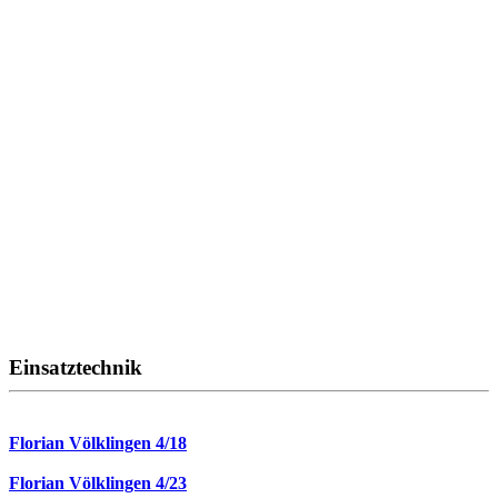
Einsatztechnik
Florian Völklingen 4/18
Florian Völklingen 4/23