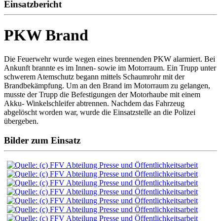
Einsatzbericht
PKW Brand
Die Feuerwehr wurde wegen eines brennenden PKW alarmiert. Bei
Ankunft brannte es im Innen- sowie im Motorraum. Ein Trupp unter
schwerem Atemschutz begann mittels Schaumrohr mit der
Brandbekämpfung. Um an den Brand im Motorraum zu gelangen,
musste der Trupp die Befestigungen der Motorhaube mit einem
Akku- Winkelschleifer abtrennen. Nachdem das Fahrzeug
abgelöscht worden war, wurde die Einsatzstelle an die Polizei
übergeben.
Bilder zum Einsatz