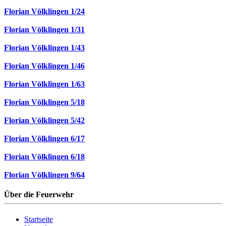
Florian Völklingen 1/24
Florian Völklingen 1/31
Florian Völklingen 1/43
Florian Völklingen 1/46
Florian Völklingen 1/63
Florian Völklingen 5/18
Florian Völklingen 5/42
Florian Völklingen 6/17
Florian Völklingen 6/18
Florian Völklingen 9/64
Über die Feuerwehr
Startseite