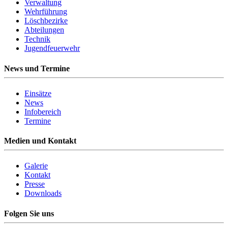
Verwaltung
Wehrführung
Löschbezirke
Abteilungen
Technik
Jugendfeuerwehr
News und Termine
Einsätze
News
Infobereich
Termine
Medien und Kontakt
Galerie
Kontakt
Presse
Downloads
Folgen Sie uns