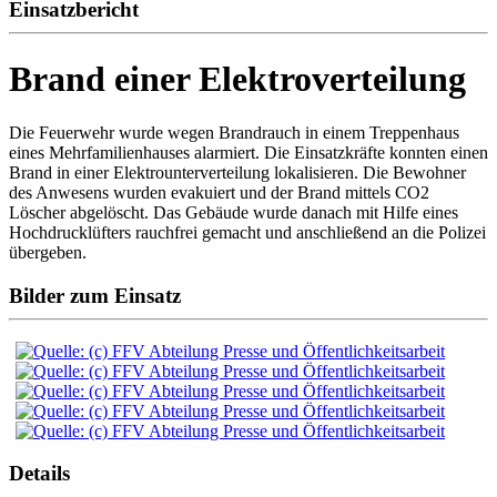
Einsatzbericht
Brand einer Elektroverteilung
Die Feuerwehr wurde wegen Brandrauch in einem Treppenhaus
eines Mehrfamilienhauses alarmiert. Die Einsatzkräfte konnten einen
Brand in einer Elektrounterverteilung lokalisieren. Die Bewohner
des Anwesens wurden evakuiert und der Brand mittels CO2
Löscher abgelöscht. Das Gebäude wurde danach mit Hilfe eines
Hochdrucklüfters rauchfrei gemacht und anschließend an die Polizei
übergeben.
Bilder zum Einsatz
Details