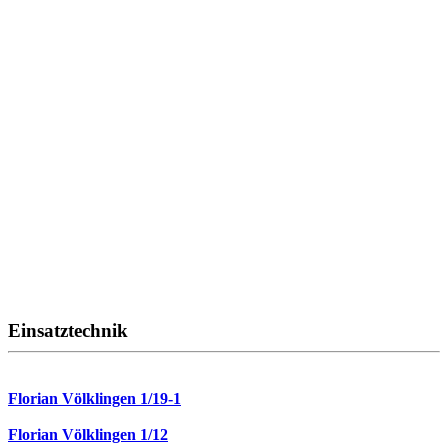
Einsatztechnik
Florian Völklingen 1/19-1
Florian Völklingen 1/12