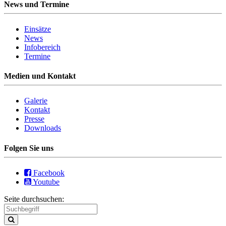
News und Termine
Einsätze
News
Infobereich
Termine
Medien und Kontakt
Galerie
Kontakt
Presse
Downloads
Folgen Sie uns
Facebook
Youtube
Seite durchsuchen: