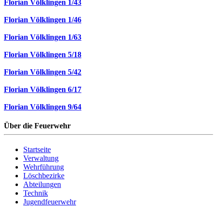
Florian Völklingen 1/43
Florian Völklingen 1/46
Florian Völklingen 1/63
Florian Völklingen 5/18
Florian Völklingen 5/42
Florian Völklingen 6/17
Florian Völklingen 9/64
Über die Feuerwehr
Startseite
Verwaltung
Wehrführung
Löschbezirke
Abteilungen
Technik
Jugendfeuerwehr