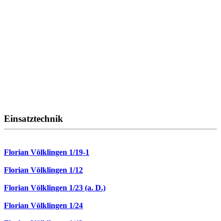
Einsatztechnik
Florian Völklingen 1/19-1
Florian Völklingen 1/12
Florian Völklingen 1/23 (a. D.)
Florian Völklingen 1/24