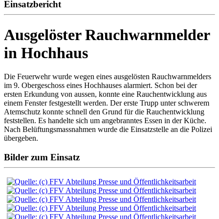
Einsatzbericht
Ausgelöster Rauchwarnmelder
in Hochhaus
Die Feuerwehr wurde wegen eines ausgelösten Rauchwarnmelders
im 9. Obergeschoss eines Hochhauses alarmiert. Schon bei der
ersten Erkundung von aussen, konnte eine Rauchentwicklung aus
einem Fenster festgestellt werden. Der erste Trupp unter schwerem
Atemschutz konnte schnell den Grund für die Rauchentwicklung
feststellen. Es handelte sich um angebranntes Essen in der Küche.
Nach Belüftungsmassnahmen wurde die Einsatzstelle an die Polizei
übergeben.
Bilder zum Einsatz