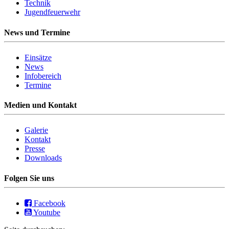
Technik
Jugendfeuerwehr
News und Termine
Einsätze
News
Infobereich
Termine
Medien und Kontakt
Galerie
Kontakt
Presse
Downloads
Folgen Sie uns
Facebook
Youtube