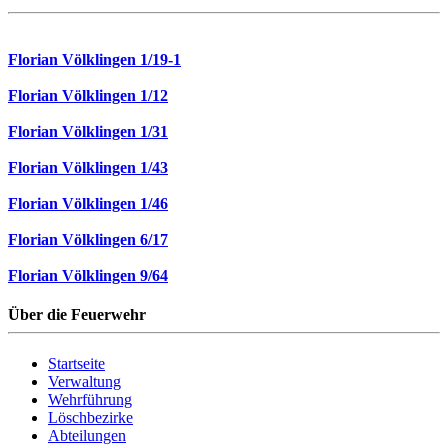
Florian Völklingen 1/19-1
Florian Völklingen 1/12
Florian Völklingen 1/31
Florian Völklingen 1/43
Florian Völklingen 1/46
Florian Völklingen 6/17
Florian Völklingen 9/64
Über die Feuerwehr
Startseite
Verwaltung
Wehrführung
Löschbezirke
Abteilungen