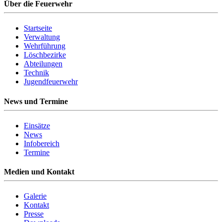
Über die Feuerwehr
Startseite
Verwaltung
Wehrführung
Löschbezirke
Abteilungen
Technik
Jugendfeuerwehr
News und Termine
Einsätze
News
Infobereich
Termine
Medien und Kontakt
Galerie
Kontakt
Presse