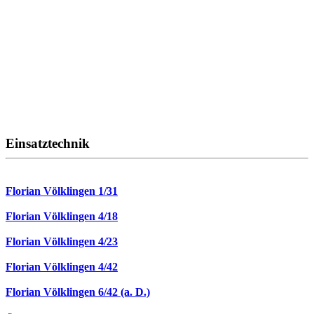
Einsatztechnik
Florian Völklingen 1/31
Florian Völklingen 4/18
Florian Völklingen 4/23
Florian Völklingen 4/42
Florian Völklingen 6/42 (a. D.)