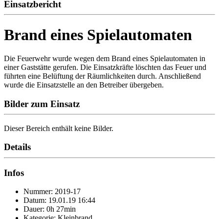
Einsatzbericht
Brand eines Spielautomaten
Die Feuerwehr wurde wegen dem Brand eines Spielautomaten in
einer Gaststätte gerufen. Die Einsatzkräfte löschten das Feuer und
führten eine Belüftung der Räumlichkeiten durch. Anschließend
wurde die Einsatzstelle an den Betreiber übergeben.
Bilder zum Einsatz
Dieser Bereich enthält keine Bilder.
Details
Infos
Nummer: 2019-17
Datum: 19.01.19 16:44
Dauer: 0h 27min
Kategorie: Kleinbrand