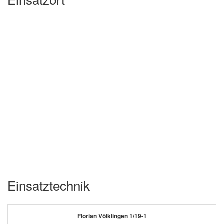
Einsatztechnik
Florian Völklingen 1/19-1