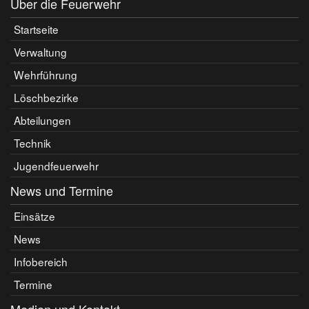
Über die Feuerwehr
Startseite
Verwaltung
Wehrführung
Löschbezirke
Abteilungen
Technik
Jugendfeuerwehr
News und Termine
Einsätze
News
Infobereich
Termine