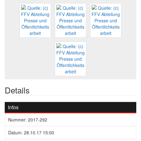
Details
Infos
Nummer: 2017-292
Datum: 28.10.17 15:00