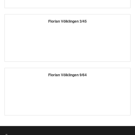
Florian Völklingen 3/45
Florian Völklingen 9/64