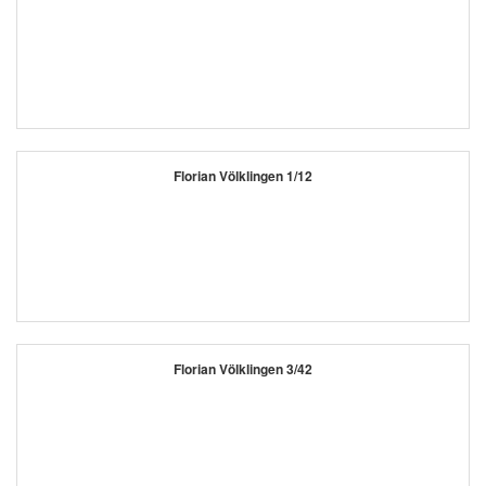
Florian Völklingen 1/12
Florian Völklingen 3/42