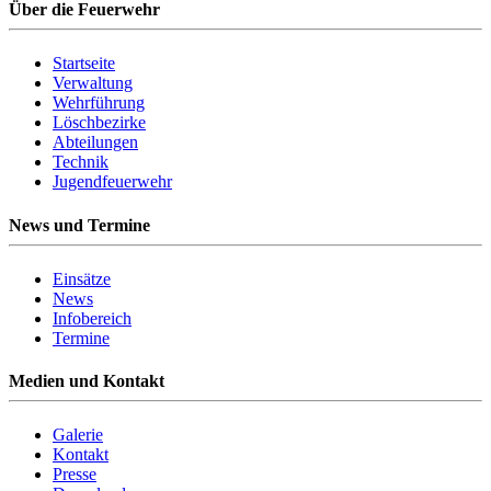
Über die Feuerwehr
Startseite
Verwaltung
Wehrführung
Löschbezirke
Abteilungen
Technik
Jugendfeuerwehr
News und Termine
Einsätze
News
Infobereich
Termine
Medien und Kontakt
Galerie
Kontakt
Presse