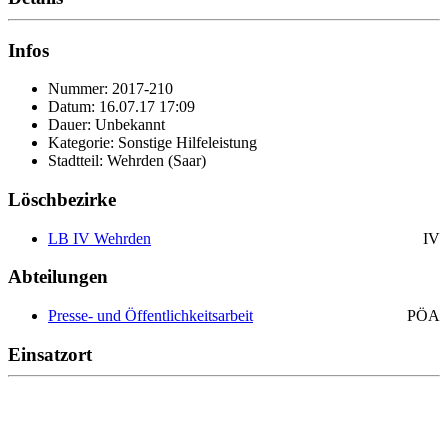
Infos
Nummer: 2017-210
Datum: 16.07.17 17:09
Dauer: Unbekannt
Kategorie: Sonstige Hilfeleistung
Stadtteil: Wehrden (Saar)
Löschbezirke
LB IV Wehrden
IV
Abteilungen
Presse- und Öffentlichkeitsarbeit
PÖA
Einsatzort