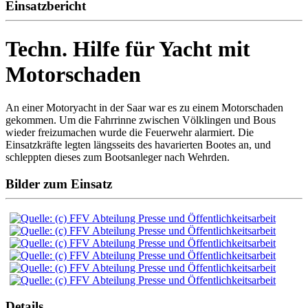
Einsatzbericht
Techn. Hilfe für Yacht mit
Motorschaden
An einer Motoryacht in der Saar war es zu einem Motorschaden
gekommen. Um die Fahrrinne zwischen Völklingen und Bous
wieder freizumachen wurde die Feuerwehr alarmiert. Die
Einsatzkräfte legten längsseits des havarierten Bootes an, und
schleppten dieses zum Bootsanleger nach Wehrden.
Bilder zum Einsatz
Details