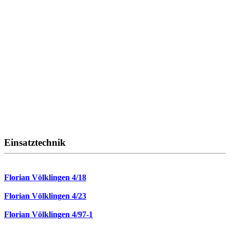
Einsatztechnik
Florian Völklingen 4/18
Florian Völklingen 4/23
Florian Völklingen 4/97-1