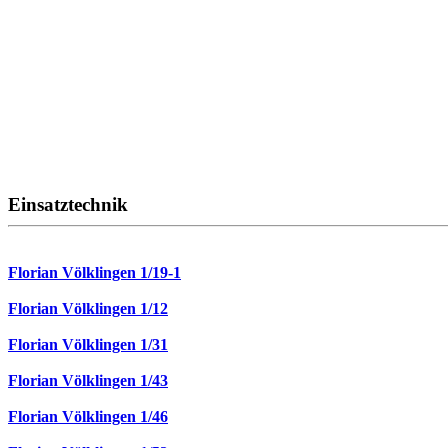
Einsatztechnik
Florian Völklingen 1/19-1
Florian Völklingen 1/12
Florian Völklingen 1/31
Florian Völklingen 1/43
Florian Völklingen 1/46