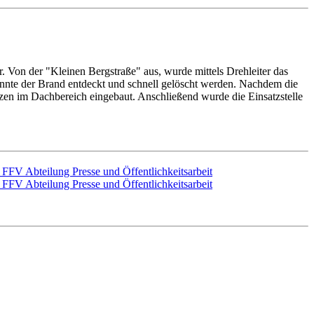
on der "Kleinen Bergstraße" aus, wurde mittels Drehleiter das
nnte der Brand entdeckt und schnell gelöscht werden. Nachdem die
n im Dachbereich eingebaut. Anschließend wurde die Einsatzstelle