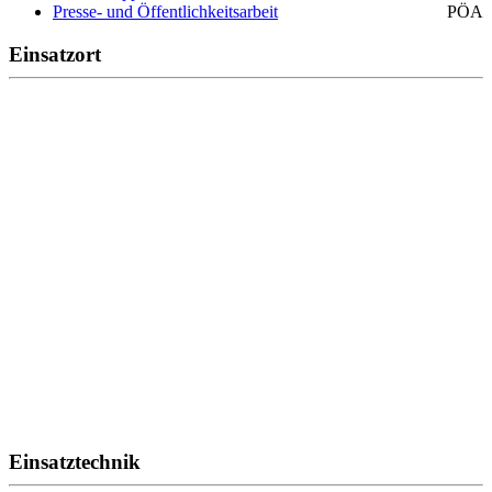
Presse- und Öffentlichkeitsarbeit
PÖA
Einsatzort
Einsatztechnik