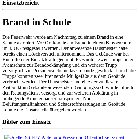
Einsatzbericht
Brand in Schule
Die Feuerwehr wurde am Nachmittag zu einem Brand in eine
Schule alarmiert. Vor Ort konnte ein Brand in einem Klassenraum
im 3. OG festgestellt werden. Der anwesende Hausmeister hatte
bereits einen Löschversuch unternommen. Das Gebäude war bei
Eintreffen der Einsatzkräfte geräumt. Es wurden zwei Trupps unter
Atemschutz zur Brandbekämpfung und ein weiterer Trupp
vorsorglich zur Personensuche in das Gebäude geschickt. Durch die
Trupps konnten zwei brennende Müllgefäße aus dem Gebäude
verbracht werden. Der Hausmeister und eine der zu diesem
Zeitpunkt im Gebäude anwesenden Reinigungskraft wurden durch
den Rettungsdienst versorgt und zur weiteren Abklärung in
umliegende Krankenhäuser transportiert. Nach
Belüftungsmaßnahmen und Schadstoffmessungen im Gebäude
konnte die Einsatzstelle übergeben werden.
Bilder zum Einsatz