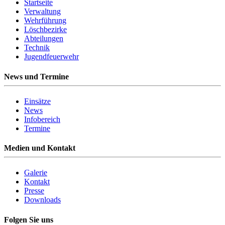
Startseite
Verwaltung
Wehrführung
Löschbezirke
Abteilungen
Technik
Jugendfeuerwehr
News und Termine
Einsätze
News
Infobereich
Termine
Medien und Kontakt
Galerie
Kontakt
Presse
Downloads
Folgen Sie uns