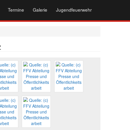
Termine
Galerie
Jugendfeuerwehr
z