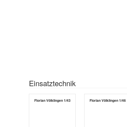
Einsatztechnik
Florian Völklingen 1/43
Florian Völklingen 1/46