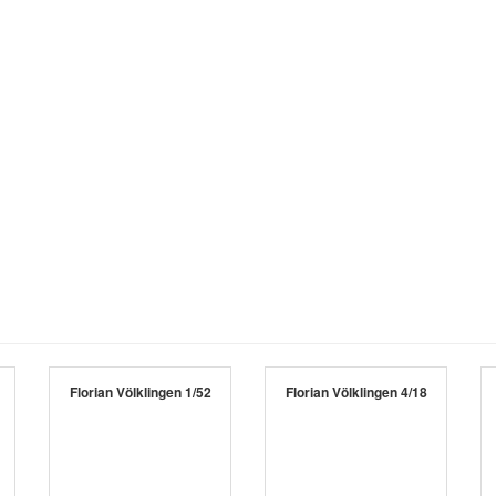
Florian Völklingen 1/52
Florian Völklingen 4/18