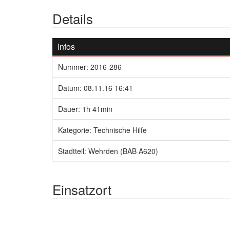
Details
Infos
Nummer: 2016-286
Datum: 08.11.16 16:41
Dauer: 1h 41min
Kategorie: Technische Hilfe
Stadtteil: Wehrden (BAB A620)
Einsatzort