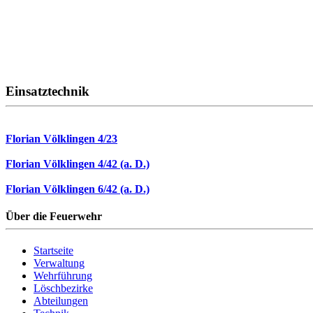
Einsatztechnik
Florian Völklingen 4/23
Florian Völklingen 4/42 (a. D.)
Florian Völklingen 6/42 (a. D.)
Über die Feuerwehr
Startseite
Verwaltung
Wehrführung
Löschbezirke
Abteilungen