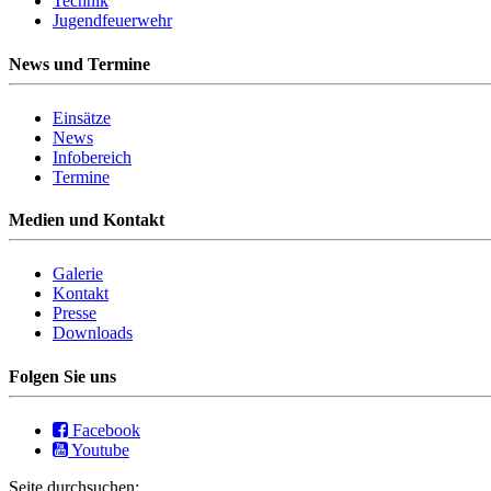
Technik
Jugendfeuerwehr
News und Termine
Einsätze
News
Infobereich
Termine
Medien und Kontakt
Galerie
Kontakt
Presse
Downloads
Folgen Sie uns
Facebook
Youtube
Seite durchsuchen: