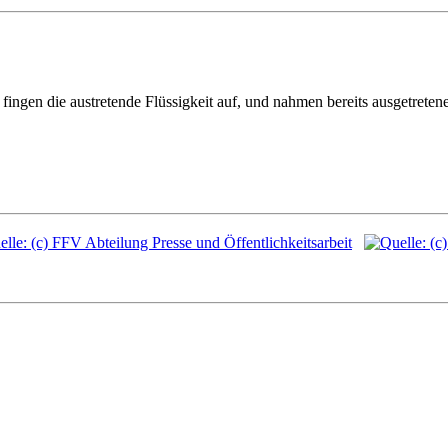
en die austretende Flüssigkeit auf, und nahmen bereits ausgetretene T