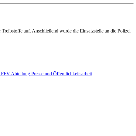
reibstoffe auf. Anschließend wurde die Einsatzstelle an die Polizei