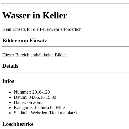
Wasser in Keller
Kein Einsatz für die Feuerwehr erforderlich.
Bilder zum Einsatz
Dieser Bereich enthält keine Bilder.
Details
Infos
Nummer: 2016-120
Datum: 04.06.16 15:30
Dauer: 0h 20min
Kategorie: Technische Hilfe
Stadtteil: Wehrden (Denkmalplatz)
Löschbezirke