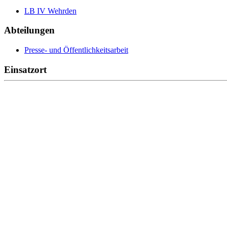
LB IV Wehrden
Abteilungen
Presse- und Öffentlichkeitsarbeit
Einsatzort