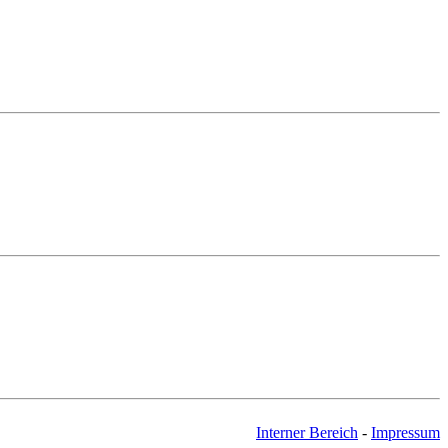
Interner Bereich
-
Impressum