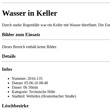
Wasser in Keller
Durch starke Regenfälle war ein Keller mit Wasser überflutet. Die Ei
Bilder zum Einsatz
Dieser Bereich enthält keine Bilder.
Details
Infos
Nummer: 2016-135
Datum: 05.06.16 08:48
Dauer: 0h 50min
Kategorie: Technische Hilfe
Stadtteil: Wehrden (Hostenbacher Straße)
Löschbezirke