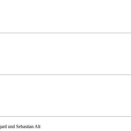
ard und Sebastian Alt