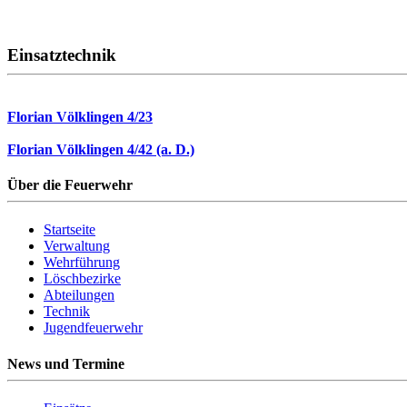
Einsatztechnik
Florian Völklingen 4/23
Florian Völklingen 4/42 (a. D.)
Über die Feuerwehr
Startseite
Verwaltung
Wehrführung
Löschbezirke
Abteilungen
Technik
Jugendfeuerwehr
News und Termine