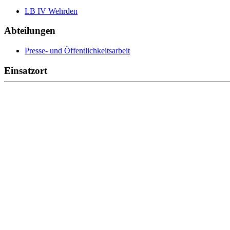
LB IV Wehrden
Abteilungen
Presse- und Öffentlichkeitsarbeit
Einsatzort