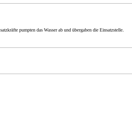
nsatzkräfte pumpten das Wasser ab und übergaben die Einsatzstelle.