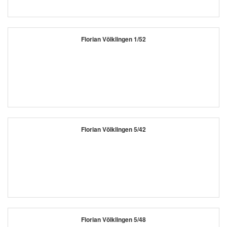
Florian Völklingen 1/52
Florian Völklingen 5/42
Florian Völklingen 5/48