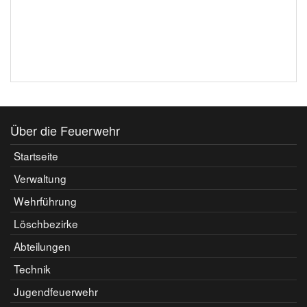
Über die Feuerwehr
Startseite
Verwaltung
Wehrführung
Löschbezirke
Abteilungen
Technik
Jugendfeuerwehr