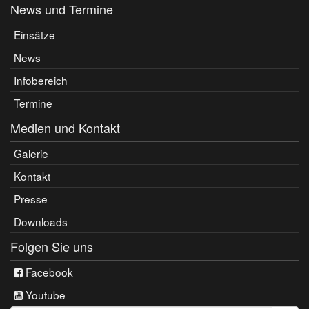
News und Termine
Einsätze
News
Infobereich
Termine
Medien und Kontakt
Galerie
Kontakt
Presse
Downloads
Folgen Sie uns
Facebook
Youtube