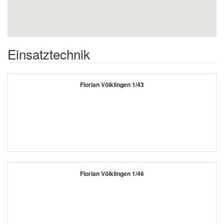
Einsatztechnik
Florian Völklingen 1/43
Florian Völklingen 1/46