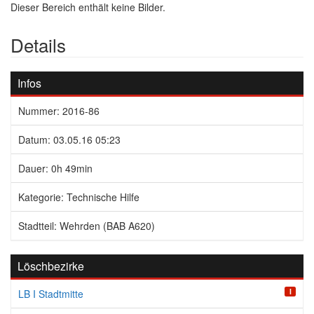
Dieser Bereich enthält keine Bilder.
Details
Infos
Nummer: 2016-86
Datum: 03.05.16 05:23
Dauer: 0h 49min
Kategorie: Technische Hilfe
Stadtteil: Wehrden (BAB A620)
Löschbezirke
I
LB I Stadtmitte