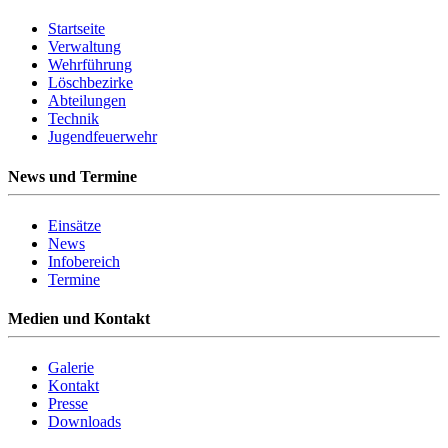
Startseite
Verwaltung
Wehrführung
Löschbezirke
Abteilungen
Technik
Jugendfeuerwehr
News und Termine
Einsätze
News
Infobereich
Termine
Medien und Kontakt
Galerie
Kontakt
Presse
Downloads